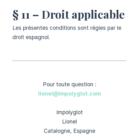
§ 11 – Droit applicable
Les présentes conditions sont régies par le
droit espagnol.
Pour toute question :
lionel@impolyglot.com
impolyglot
Lionel
Catalogne, Espagne