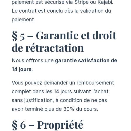
paiement est sécurisé via Stripe ou Kajabi.
Le contrat est conclu dès la validation du
paiement.
§ 5 – Garantie et droit
de rétractation
Nous offrons une
garantie satisfaction de
14 jours
.
Vous pouvez demander un remboursement
complet dans les 14 jours suivant l’achat,
sans justification, à condition de ne pas
avoir terminé plus de 30% du cours.
§ 6 – Propriété