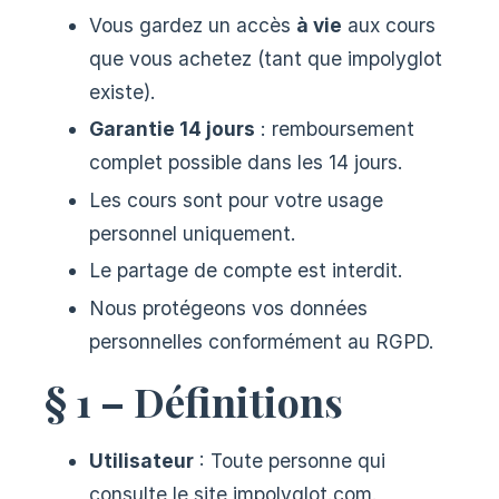
Vous gardez un accès
à vie
aux cours
que vous achetez (tant que impolyglot
existe).
Garantie 14 jours
: remboursement
complet possible dans les 14 jours.
Les cours sont pour votre usage
personnel uniquement.
Le partage de compte est interdit.
Nous protégeons vos données
personnelles conformément au RGPD.
§ 1 – Définitions
Utilisateur
: Toute personne qui
consulte le site impolyglot.com.