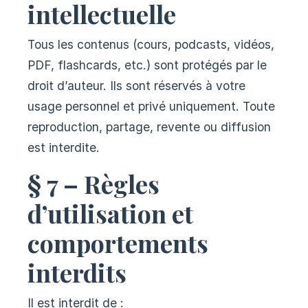
intellectuelle
Tous les contenus (cours, podcasts, vidéos,
PDF, flashcards, etc.) sont protégés par le
droit d’auteur. Ils sont réservés à votre
usage personnel et privé uniquement. Toute
reproduction, partage, revente ou diffusion
est interdite.
§ 7 – Règles
d’utilisation et
comportements
interdits
Il est interdit de :