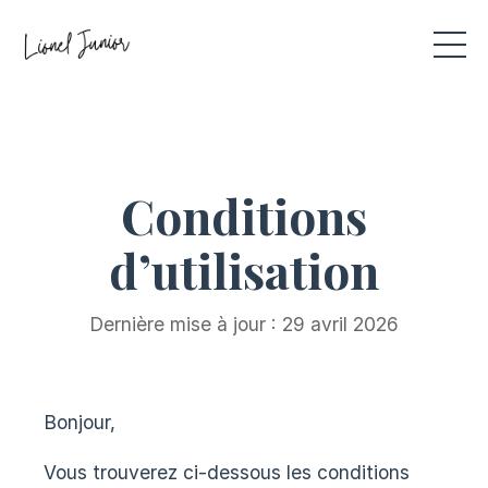
Conditions
d’utilisation
Dernière mise à jour : 29 avril 2026
Bonjour,
Vous trouverez ci-dessous les conditions