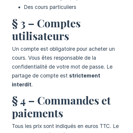
Des cours particuliers
§ 3 – Comptes
utilisateurs
Un compte est obligatoire pour acheter un
cours. Vous êtes responsable de la
confidentialité de votre mot de passe. Le
partage de compte est
strictement
interdit
.
§ 4 – Commandes et
paiements
Tous les prix sont indiqués en euros TTC. Le