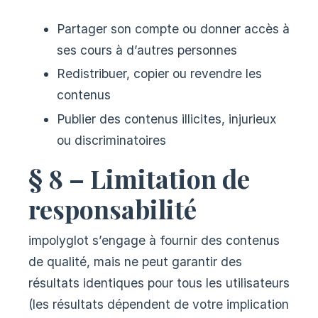
Partager son compte ou donner accès à
ses cours à d’autres personnes
Redistribuer, copier ou revendre les
contenus
Publier des contenus illicites, injurieux
ou discriminatoires
§ 8 – Limitation de
responsabilité
impolyglot s’engage à fournir des contenus
de qualité, mais ne peut garantir des
résultats identiques pour tous les utilisateurs
(les résultats dépendent de votre implication