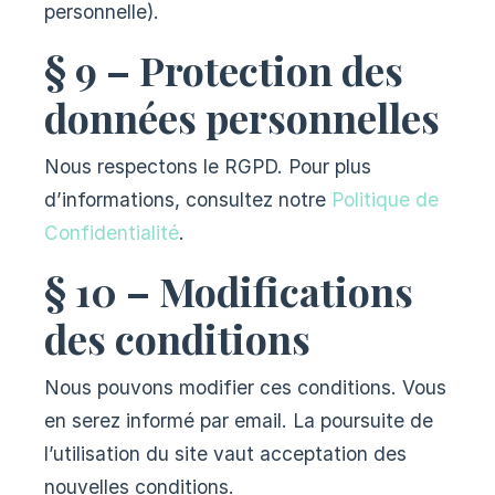
personnelle).
§ 9 – Protection des
données personnelles
Nous respectons le RGPD. Pour plus
d’informations, consultez notre
Politique de
Confidentialité
.
§ 10 – Modifications
des conditions
Nous pouvons modifier ces conditions. Vous
en serez informé par email. La poursuite de
l’utilisation du site vaut acceptation des
nouvelles conditions.