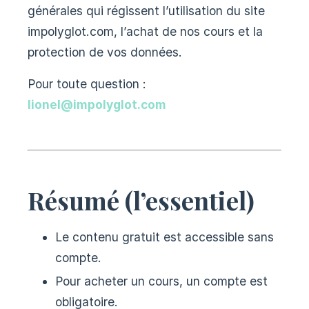
générales qui régissent l’utilisation du site
impolyglot.com, l’achat de nos cours et la
protection de vos données.
Pour toute question :
lionel@impolyglot.com
Résumé (l’essentiel)
Le contenu gratuit est accessible sans
compte.
Pour acheter un cours, un compte est
obligatoire.