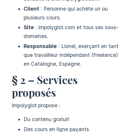
Client
: Personne qui achète un ou
plusieurs cours.
Site
: impolyglot.com et tous ses sous-
domaines.
Responsable
: Lionel, exerçant en tant
que travailleur indépendant (freelance)
en Catalogne, Espagne.
§ 2 – Services
proposés
impolyglot propose :
Du contenu gratuit
Des cours en ligne payants